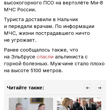
высокогорного ПСО на вертолёте Ми-8
МЧС России.
Туриста доставили в Нальчик
и передали врачам. По информации
МЧС, жизни пострадавшего ничто
не угрожает.
Ранее сообщалось также, что
на Эльбрусе
спасли
альпиниста с
горной болезнью. Мужчине стало плохо
на высоте 5100 метров.
Читайте также: