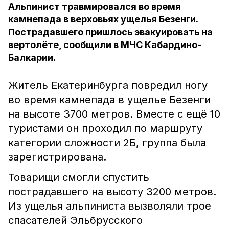
Альпинист травмировался во время
камнепада в верховьях ущелья Безенги.
Пострадавшего пришлось эвакуировать на
вертолёте, сообщили в МЧС Кабардино-
Балкарии.
Житель Екатеринбурга повредил ногу
во время камнепада в ущелье Безенги
на высоте 3700 метров. Вместе с ещё 10
туристами он проходил по маршруту
категории сложности 2Б, группа была
зарегистрирована.
Товарищи смогли спустить
пострадавшего на высоту 3200 метров.
Из ущелья альпиниста вызволяли трое
спасателей Эльбрусского