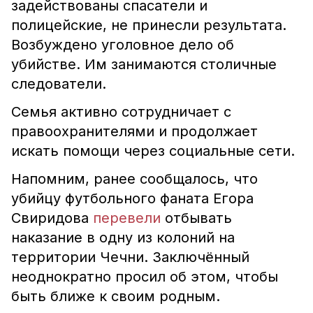
задействованы спасатели и
полицейские, не принесли результата.
Возбуждено уголовное дело об
убийстве. Им занимаются столичные
следователи.
Семья активно сотрудничает с
правоохранителями и продолжает
искать помощи через социальные сети.
Напомним, ранее сообщалось, что
убийцу футбольного фаната Егора
Свиридова
перевели
отбывать
наказание в одну из колоний на
территории Чечни. Заключённый
неоднократно просил об этом, чтобы
быть ближе к своим родным.