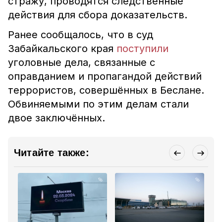
стражу, проводятся следственные
действия для сбора доказательств.
Ранее сообщалось, что в суд
Забайкальского края
поступили
уголовные дела, связанные с
оправданием и пропагандой действий
террористов, совершённых в Беслане.
Обвиняемыми по этим делам стали
двое заключённых.
Читайте также: