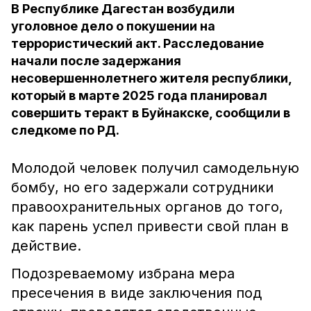
В Республике Дагестан возбудили
уголовное дело о покушении на
террористический акт. Расследование
начали после задержания
несовершеннолетнего жителя республики,
который в марте 2025 года планировал
совершить теракт в Буйнакске, сообщили в
следкоме по РД.
Молодой человек получил самодельную
бомбу, но его задержали сотрудники
правоохранительных органов до того,
как парень успел привести свой план в
действие.
Подозреваемому избрана мера
пресечения в виде заключения под