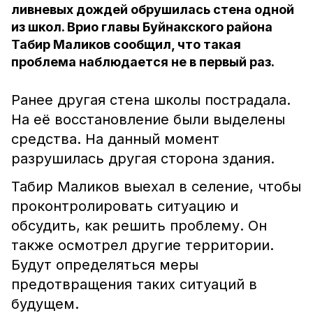
ливневых дождей обрушилась стена одной
из школ. Врио главы Буйнакского района
Табир Маликов сообщил, что такая
проблема наблюдается не в первый раз.
Ранее другая стена школы пострадала.
На её восстановление были выделены
средства. На данный момент
разрушилась другая сторона здания.
Табир Маликов выехал в селение, чтобы
проконтролировать ситуацию и
обсудить, как решить проблему. Он
также осмотрел другие территории.
Будут определяться меры
предотвращения таких ситуаций в
будущем.