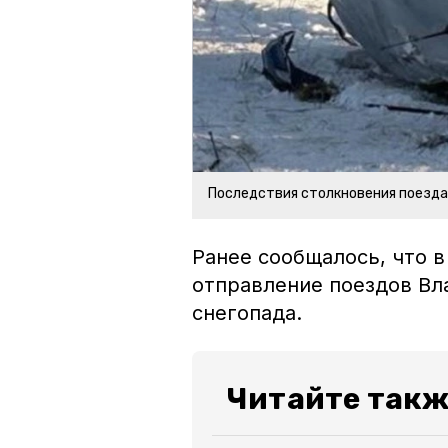
Последствия столкновения поезда 
Ранее сообщалось, что 
отправление поездов Вл
снегопада.
Читайте такж