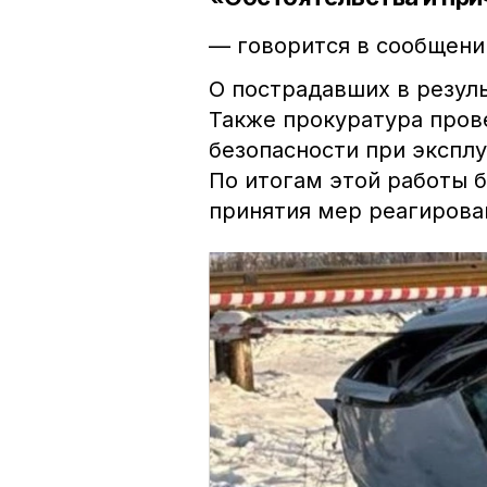
— говорится в сообщени
О пострадавших в резул
Также прокуратура пров
безопасности при экспл
По итогам этой работы 
принятия мер реагирова