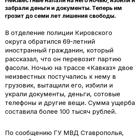
Неизвестные напали на него ночью, избили и
забрали деньги и документы. Теперь им
грозит до семи лет лишения свободы.
В отделение полиции Кировского
округа обратился 69-летний
иностранный гражданин, который
рассказал, что он перевозит партию
фасоли. Ночью на трассе «Кавказ» двое
неизвестных постучались к нему в
грузовик, вытащили его, избили и
украли документы, деньги, сотовые
телефоны и другие вещи. Сумма ущерба
составила более 100 тысяч рублей.
По сообщению ГУ МВД Ставрополья,