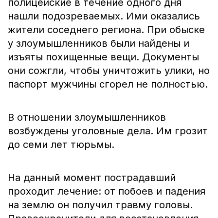
полицейские в течение одного дня
нашли подозреваемых. Ими оказались
жители соседнего региона. При обыске
у злоумышленников были найдены и
изъяты похищенные вещи. Документы
они сожгли, чтобы уничтожить улики, но
паспорт мужчины сгорел не полностью.
В отношении злоумышленников
возбуждены уголовные дела. Им грозит
до семи лет тюрьмы.
На данный момент пострадавший
проходит лечение: от побоев и падения
на землю он получил травму головы.