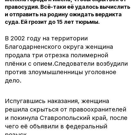
правосудия. Всё-таки её удалось вычислить
и отправить на родину ожидать вердикта
суда. Ей грозит до 15 лет тюрьмы.
В 2002 году на территории
Благодарненского округа женщина
продала три отрезка полимерной
плёнки с опием.Следователи возбудили
против злоумышленницы уголовное
дело.
Испугавшись наказания, женщина
решила скрыться от правоохранителей
и покинула Ставропольский край, после
чего её объявили в федеральный
розыск.