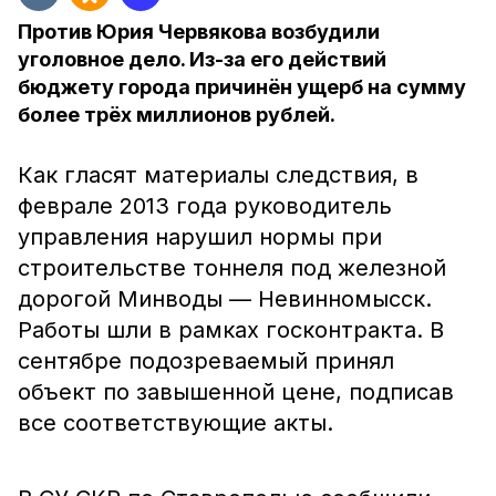
Против Юрия Червякова возбудили
уголовное дело. Из-за его действий
бюджету города причинён ущерб на сумму
более трёх миллионов рублей.
Как гласят материалы следствия, в
феврале 2013 года руководитель
управления нарушил нормы при
строительстве тоннеля под железной
дорогой Минводы — Невинномысск.
Работы шли в рамках госконтракта. В
сентябре подозреваемый принял
объект по завышенной цене, подписав
все соответствующие акты.