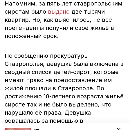
Напомним, за пять лет ставропольским
сиротам было
выдано
две тысячи
квартир. Но, как выяснилось, не все
претенденты получили своё жильё в
положенный срок.
По сообщению прокуратуры
Ставрополья, девушка была включена в
сводный список детей-сирот, которые
имеют право на предоставление им
жилой площади в Ставрополе. По
достижению 18-летнего возраста жильё
сироте так и не было выделено, что
нарушало её права. Девушка
обращалась за помощью в
министерство имущественных