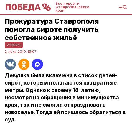
Все новости
Ставропольского
края
Прокуратура Ставрополя
помогла сироте получить
собственное жильё
Новость
2 июля 2019, 13:07
Девушка была включена в список детей-
сирот, которым полагаются квадратные
метры. Однако к своему 18-летию,
несмотря на обращения в минимущества
края, так и не смогла отпраздновать
новоселье. Тогда ей пришлось обратиться в
суд.