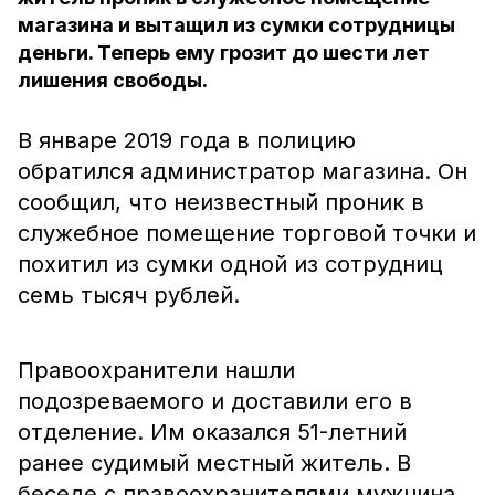
магазина и вытащил из сумки сотрудницы
деньги. Теперь ему грозит до шести лет
лишения свободы.
В январе 2019 года в полицию
обратился администратор магазина. Он
сообщил, что неизвестный проник в
служебное помещение торговой точки и
похитил из сумки одной из сотрудниц
семь тысяч рублей.
Правоохранители нашли
подозреваемого и доставили его в
отделение. Им оказался 51-летний
ранее судимый местный житель. В
беседе с правоохранителями мужчина