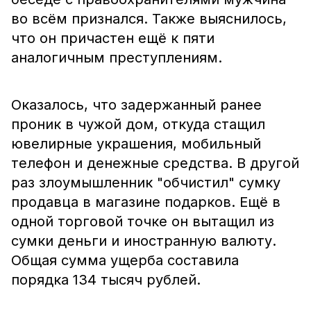
во всём признался. Также выяснилось,
что он причастен ещё к пяти
аналогичным преступлениям.
Оказалось, что задержанный ранее
проник в чужой дом, откуда стащил
ювелирные украшения, мобильный
телефон и денежные средства. В другой
раз злоумышленник "обчистил" сумку
продавца в магазине подарков. Ещё в
одной торговой точке он вытащил из
сумки деньги и иностранную валюту.
Общая сумма ущерба составила
порядка 134 тысяч рублей.