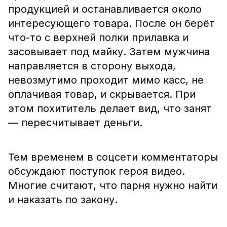
продукцией и останавливается около
интересующего товара. После он берёт
что-то с верхней полки прилавка и
засовывает под майку. Затем мужчина
направляется в сторону выхода,
невозмутимо проходит мимо касс, не
оплачивая товар, и скрывается. При
этом похититель делает вид, что занят
— пересчитывает деньги.
Тем временем в соцсети комментаторы
обсуждают поступок героя видео.
Многие считают, что парня нужно найти
и наказать по закону.