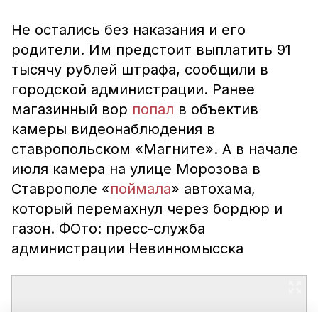
Не остались без наказания и его
родители. Им предстоит выплатить 91
тысячу рублей штрафа, сообщили в
городской администрации. Ранее
магазинный вор
попал
в объектив
камеры видеонаблюдения в
ставропольском «Магните». А в начале
июля камера на улице Морозова в
Ставрополе «
поймала
» автохама,
который перемахнул через бордюр и
газон. ФОто: пресс-служба
администрации Невинномысска