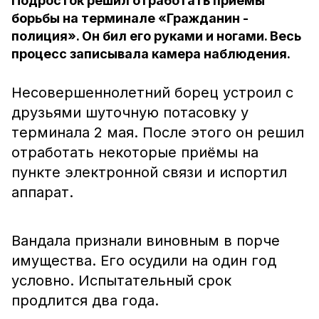
Подросток решил отработать приёмы
борьбы на терминале «Гражданин -
полиция». Он бил его руками и ногами. Весь
процесс записывала камера наблюдения.
Несовершеннолетний борец устроил с
друзьями шуточную потасовку у
терминала 2 мая. После этого он решил
отработать некоторые приёмы на
пункте электронной связи и испортил
аппарат.
Вандала признали виновным в порче
имущества. Его осудили на один год
условно. Испытательный срок
продлится два года.