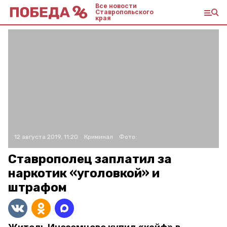
Все новости
Ставропольского
края
12 августа 2019, 11:20
Криминал
Фото:
Ставрополец заплатил за
наркотик «уголовкой» и
штрафом