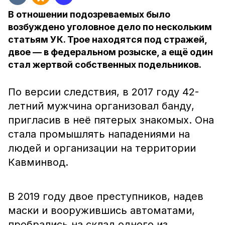
В отношении подозреваемых было
возбуждено уголовное дело по нескольким
статьям УК. Трое находятся под стражей,
двое — в федеральном розыске, а ещё один
стал жертвой собственных подельников.
По версии следствия, в 2017 году 42-
летний мужчина организовал банду,
пригласив в неё пятерых знакомых. Она
стала промышлять нападениями на
людей и организации на территории
Кавминвод.
В 2019 году двое преступников, надев
маски и вооружившись автоматами,
пробрались на склад одного из