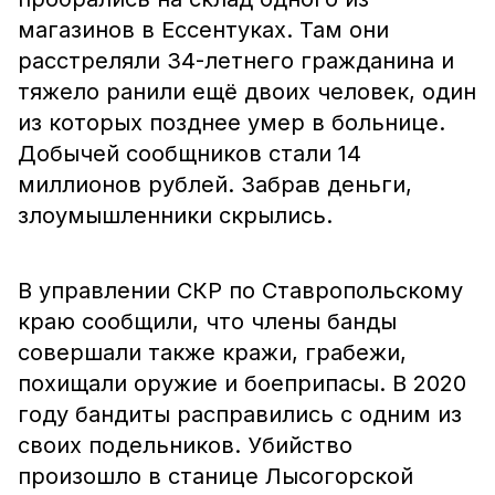
магазинов в Ессентуках. Там они
расстреляли 34-летнего гражданина и
тяжело ранили ещё двоих человек, один
из которых позднее умер в больнице.
Добычей сообщников стали 14
миллионов рублей. Забрав деньги,
злоумышленники скрылись.
В управлении СКР по Ставропольскому
краю сообщили, что члены банды
совершали также кражи, грабежи,
похищали оружие и боеприпасы. В 2020
году бандиты расправились с одним из
своих подельников. Убийство
произошло в станице Лысогорской