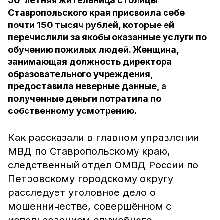
50-летняя жительница столицы
Ставропольского края присвоила себе
почти 150 тысяч рублей, которые ей
перечислили за якобы оказанные услуги по
обучению пожилых людей. Женщина,
занимающая должность директора
образовательного учреждения,
предоставила неверные данные, а
полученные деньги потратила по
собственному усмотрению.
Как рассказали в главном управлении
МВД по Ставропольскому краю,
следственный отдел ОМВД России по
Петровскому городскому округу
расследует уголовное дело о
мошенничестве, совершённом с