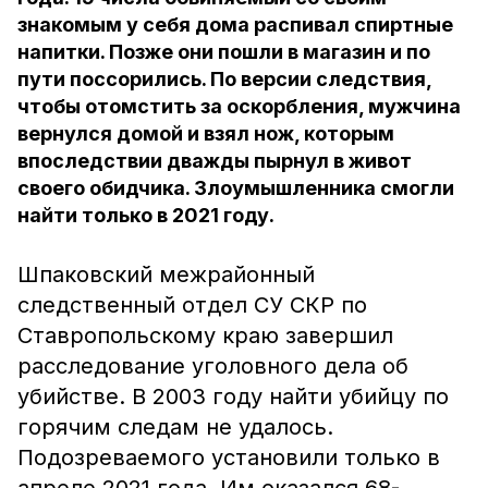
знакомым у себя дома распивал спиртные
напитки. Позже они пошли в магазин и по
пути поссорились. По версии следствия,
чтобы отомстить за оскорбления, мужчина
вернулся домой и взял нож, которым
впоследствии дважды пырнул в живот
своего обидчика. Злоумышленника смогли
найти только в 2021 году.
Шпаковский межрайонный
следственный отдел СУ СКР по
Ставропольскому краю завершил
расследование уголовного дела об
убийстве. В 2003 году найти убийцу по
горячим следам не удалось.
Подозреваемого установили только в