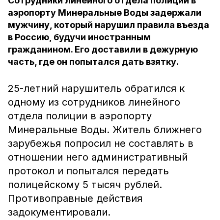
Сотрудники линейного отдела полиции в
аэропорту Минеральные Воды задержали
мужчину, который нарушил правила въезда
в Россию, будучи иностранным
гражданином. Его доставили в дежурную
часть, где он попытался дать взятку.
25-летний нарушитель обратился к
одному из сотрудников линейного
отдела полиции в аэропорту
Минеральные Воды. Житель ближнего
зарубежья попросил не составлять в
отношении него административный
протокол и попытался передать
полицейскому 5 тысяч рублей.
Противоправные действия
задокументировали.