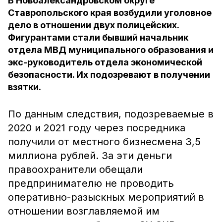
В Новоалександровском округе
Ставропольского края возбудили уголовное
дело в отношении двух полицейских.
Фигурантами стали бывший начальник
отдела МВД муниципального образования и
экс-руководитель отдела экономической
безопасности. Их подозревают в получении
взятки.
По данным следствия, подозреваемые в
2020 и 2021 году через посредника
получили от местного бизнесмена 3,5
миллиона рублей. За эти деньги
правоохранители обещали
предпринимателю не проводить
оперативно-разыскных мероприятий в
отношении возглавляемой им