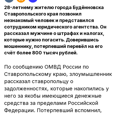
28-летнему жителю города Будённовска
Ставропольского края позвонил
незнакомый человек и представился
сотрудником юридического агентства. Он
рассказал мужчине о штрафах и налогах,
которые нужно погасить. Доверившись
мошеннику, потерпевший перевёл на его
счёт более 800 тысяч рублей.
По сообщению ОМВД России по
Ставропольскому краю, злоумышленник
рассказал ставропольцу о
задолженностях, которые накопились у
него за якобы имеющиеся денежные
средства за пределами Российской
Федерации. Потерпевший вспомнил,