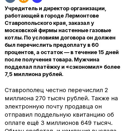
Учредитель и директор организации,
работающей в городе Лермонтове
Ставропольского края, заказал у
московской фирмы настенные газовые
котлы. По условиям договора он должен
был перечислить предоплату в 60
процентов, а остаток — в течение 15 дней
после получения товара. Мужчина
подделал платёжку и «сэкономил» более
7,5 миллиона рублей.
Ставрополец честно перечислил 2
миллиона 270 тысяч рублей. Также на
электронную почту продавца он
отправил поддельную квитанцию об
оплате ещё 3 миллионов 649 тысяч.