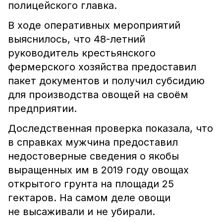
полицейского главка.
В ходе оперативных мероприятий
выяснилось, что 48-летний
руководитель крестьянского
фермерского хозяйства предоставил
пакет документов и получил субсидию
для производства овощей на своём
предприятии.
Доследственная проверка показала, что
в справках мужчина предоставил
недостоверные сведения о якобы
выращенных им в 2019 году овощах
открытого грунта на площади 25
гектаров. На самом деле овощи
не высаживали и не убирали.