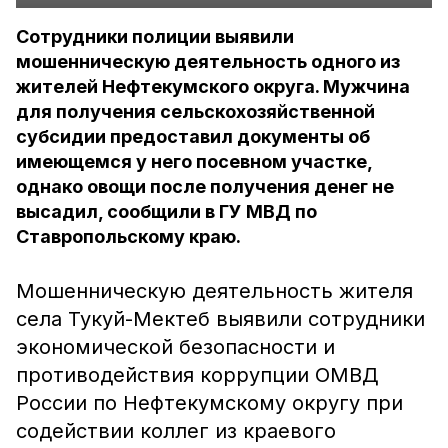
Сотрудники полиции выявили
мошенническую деятельность одного из
жителей Нефтекумского округа. Мужчина
для получения сельскохозяйственной
субсидии предоставил документы об
имеющемся у него посевном участке,
однако овощи после получения денег не
высадил, сообщили в ГУ МВД по
Ставропольскому краю.
Мошенническую деятельность жителя
села Тукуй-Мектеб выявили сотрудники
экономической безопасности и
противодействия коррупции ОМВД
России по Нефтекумскому округу при
содействии коллег из краевого