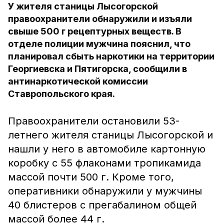
У жителя станицы Лысогорской
правоохранители обнаружили и изъяли
свыше 500 г рецептурных веществ. В
отделе полиции мужчина пояснил, что
планировал сбыть наркотики на территории
Георгиевска и Пятигорска, сообщили в
антинаркотической комиссии
Ставропольского края.
Правоохранители остановили 53-
летнего жителя станицы Лысогорской и
нашли у него в автомобиле картонную
коробку с 55 флаконами тропикамида
массой почти 500 г. Кроме того,
оперативники обнаружили у мужчины
40 блистеров с прегабалином общей
массой более 44 г.