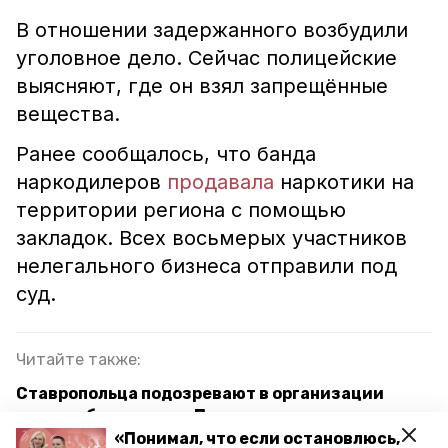
В отношении задержанного возбудили
уголовное дело. Сейчас полицейские
выясняют, где он взял запрещённые
вещества.
Ранее сообщалось, что банда
наркодилеров
продавала
наркотики на
территории региона с помощью
закладок. Всех восьмерых участников
нелегального бизнеса отправили под
суд.
Читайте также:
Ставропольца подозревают в организации
нарколаборатории в Подмосковье
«Понимал, что если остановлюсь,