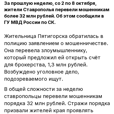
За прошлую неделю, со 2 по 8 октября,
жители Ставрополья перевели мошенникам
более 32 млн рублей. Об этом сообщили в
ГУ МВД России по СК.
Жительница Пятигорска обратилась в
полицию заявлением о мошенничестве.
Она перевела злоумышленнику,
который предложил ей открыть счёт
для брокерства, 1,3 млн рублей.
Возбуждено уголовное дело,
подозреваемого ищут.
В общей сложности за неделю
ставропольцы перевели мошенникам
порядка 32 млн рублей. Стражи порядка
призвали жителей края проявлять