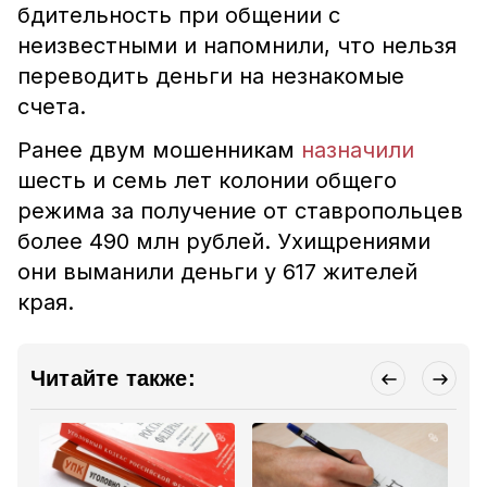
бдительность при общении с
неизвестными и напомнили, что нельзя
переводить деньги на незнакомые
счета.
Ранее двум мошенникам
назначили
шесть и семь лет колонии общего
режима за получение от ставропольцев
более 490 млн рублей. Ухищрениями
они выманили деньги у 617 жителей
края.
Читайте также: