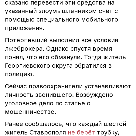
сказано перевести эти средства на
указанный злоумышленником счёт с
помощью специального мобильного
приложения.
Потерпевший выполнил все условия
лжеброкера. Однако спустя время
понял, что его обманули. Тогда житель
Георгиевского округа обратился в
полицию.
Сейчас правоохранители устанавливают
личность звонившего. Возбуждено
уголовное дело по статье о
мошенничестве.
Ранее сообщалось, что каждый шестой
житель Ставрополя
не берёт
трубку,