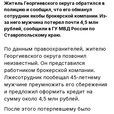
Житель Георгиевского округа обратился в
полицию и сообщил, что его обманул
сотрудник якобы брокерской компании. Из-
за него мужчина потерял почти 4,5 млн
рублей, сообщили в ГУ МВД России по
Ставропольскому краю.
По данным правоохранителей, жителю
Георгиевского округа позвонил
неизвестный. Он представился
работником брокерской компании.
Лжесотрудник пообещал 45-летнему
мужчине преумножить его сбережения
и предложил оформить кредит на
сумму около 4,5 млн рублей.
После этого потерпевшему было