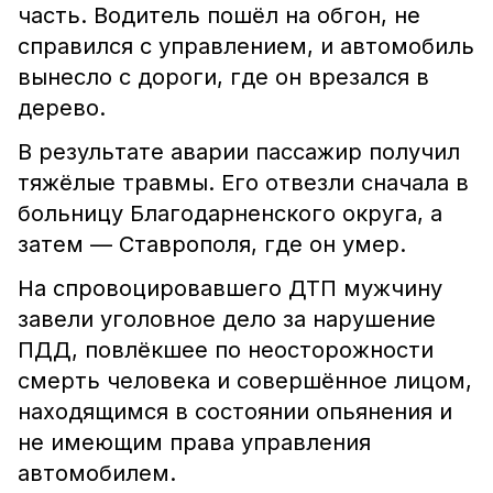
часть. Водитель пошёл на обгон, не
справился с управлением, и автомобиль
вынесло с дороги, где он врезался в
дерево.
В результате аварии пассажир получил
тяжёлые травмы. Его отвезли сначала в
больницу Благодарненского округа, а
затем — Ставрополя, где он умер.
На спровоцировавшего ДТП мужчину
завели уголовное дело за нарушение
ПДД, повлёкшее по неосторожности
смерть человека и совершённое лицом,
находящимся в состоянии опьянения и
не имеющим права управления
автомобилем.