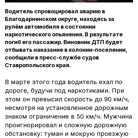
Водитель спровоцировал аварию в
Благодарненском округе, находясь за
рулём автомобиля в состоянии
наркотического опьянения. В результате
погиб его пассажир. Виновник ДТП будет
отбывать наказание в колонии-поселении,
сообщили в пресс-службе судов
Ставропольского края.
В марте этого года водитель ехал по
дороге, будучи под наркотиками. При
этом он превысил скорость до 90 км/ч,
несмотря на установленное дорожным
знаком ограничение в 50 км/ч. Мужчина
проигнорировал и сложную дорожную
обстановку: туман и мокрую проезжую