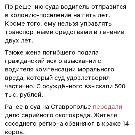
По решению суда водитель отправится
в колонию-поселение на пять лет.
Кроме того, ему нельзя управлять
транспортными средствами в течение
двух лет.
Также жена погибшего подала
гражданский иск о взыскании с
водителя компенсации морального
вреда, который суд удовлетворил
частично. С осуждённого взыскали 500
тыс. рублей.
Ранее в суд на Ставрополье
передали
дело серийного скотокрада. Жителя
соседнего региона обвиняют в краже 14
коров.