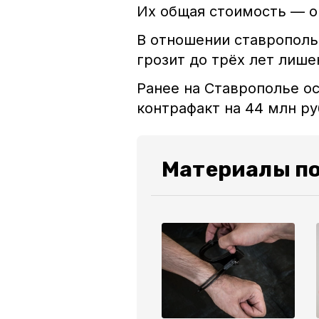
Их общая стоимость — ок
В отношении ставрополь
грозит до трёх лет лиш
Ранее на Ставрополье о
контрафакт на 44 млн 
Материалы по