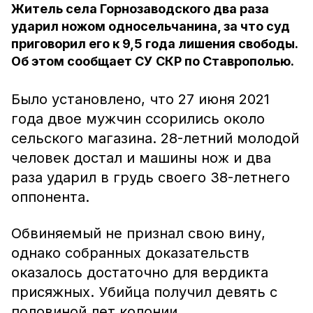
Житель села Горнозаводского два раза
ударил ножом односельчанина, за что суд
приговорил его к 9,5 года лишения свободы.
Об этом сообщает СУ СКР по Ставрополью.
Было установлено, что 27 июня 2021
года двое мужчин ссорились около
сельского магазина. 28-летний молодой
человек достал и машины нож и два
раза ударил в грудь своего 38-летнего
оппонента.
Обвиняемый не признал свою вину,
однако собранных доказательств
оказалось достаточно для вердикта
присяжных. Убийца получил девять с
половиной лет колонии.