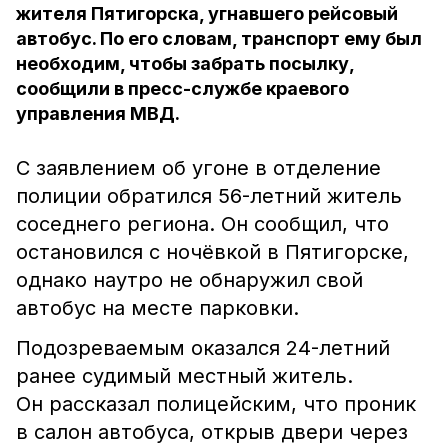
жителя Пятигорска, угнавшего рейсовый
автобус. По его словам, транспорт ему был
необходим, чтобы забрать посылку,
сообщили в пресс-службе краевого
управления МВД.
С заявлением об угоне в отделение
полиции обратился 56-летний житель
соседнего региона. Он сообщил, что
остановился с ночёвкой в Пятигорске,
однако наутро не обнаружил свой
автобус на месте парковки.
Подозреваемым оказался 24-летний
ранее судимый местный житель.
Он рассказал полицейским, что проник
в салон автобуса, открыв двери через