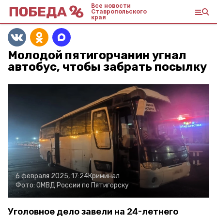
Все новости
Ставропольского
края
Молодой пятигорчанин угнал
автобус, чтобы забрать посылку
6 февраля 2025, 17:24
Криминал
Фото:
ОМВД России по Пятигорску
Уголовное дело завели на 24-летнего