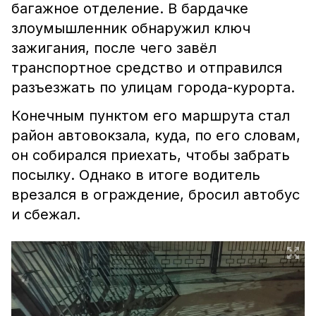
багажное отделение. В бардачке
злоумышленник обнаружил ключ
зажигания, после чего завёл
транспортное средство и отправился
разъезжать по улицам города-курорта.
Конечным пунктом его маршрута стал
район автовокзала, куда, по его словам,
он собирался приехать, чтобы забрать
посылку. Однако в итоге водитель
врезался в ограждение, бросил автобус
и сбежал.