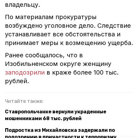
владельцу.
По материалам прокуратуры
возбуждено уголовное дело. Следствие
устанавливает все обстоятельства и
принимает меры к возмещению ущерба.
Ранее сообщалось, что в
Изобильненском округе женщину
заподозрили
в краже более 100 тыс.
рублей.
Читайте также:
Ставропольчанке вернули украденные
мошенниками 68 тыс. рублей
Подростка из Михайловска задержали по
подозрению в причастности к терроризму