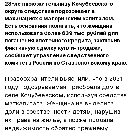
28-летнюю жительницу Кочубеевского
округа следствие подозревает в
махинациях с материнским капиталом.
Есть основания полагать, что женщина
использовала более 639 тыс. рублей для
погашения ипотечного кредита, заключив
фиктивную сделку купли-продажи,
сообщает управление следственного
комитета России по Ставропольскому краю.
Правоохранители выяснили, что в 2021
году подозреваемая приобрела дом в
селе Кочубеевском, используя средства
маткапитала. Женщина не выделила
доли в собственности детям, нарушив
их права на жильё, а позже продала
недвижимость обратно прежнему