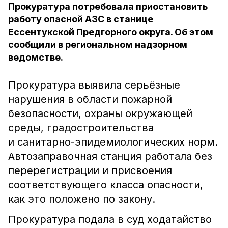
Прокуратура потребовала приостановить
работу опасной АЗС в станице
Ессентукской Предгорного округа. Об этом
сообщили в региональном надзорном
ведомстве.
Прокуратура выявила серьёзные
нарушения в области пожарной
безопасности, охраны окружающей
среды, градостроительства
и санитарно-эпидемиологических норм.
Автозаправочная станция работала без
перерегистрации и присвоения
соответствующего класса опасности,
как это положено по закону.
Прокуратура подала в суд ходатайство