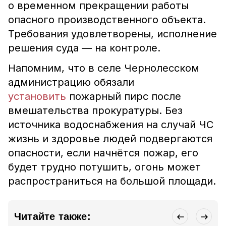
о временном прекращении работы
опасного производственного объекта.
Требования удовлетворены, исполнение
решения суда — на контроле.
Напомним, что в
селе Чернолесском
администрацию обязали
установить
пожарный пирс после
вмешательства прокуратуры. Без
источника водоснабжения на случай ЧС
жизнь и здоровье людей подвергаются
опасности, если начнётся пожар, его
будет трудно потушить, огонь может
распространиться на большой площади.
Читайте также: