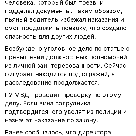
человека, который был трезв, и
подделал документы. Таким образом,
пьяный водитель избежал наказания и
смог продолжить поездку, что создало
опасность для других людей.
Возбуждено уголовное дело по статье о
превышении должностных полномочий
из личной заинтересованности. Сейчас
фигурант находится под стражей, а
расследование продолжается.
ГУ МВД проводит проверку по этому
делу. Если вина сотрудника
подтвердится, его уволят из полиции и
назначат наказание по закону.
Ранее сообщалось, что директора