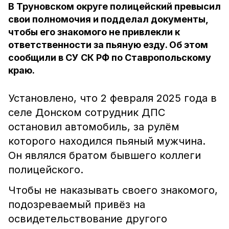
В Труновском округе полицейский превысил
свои полномочия и подделал документы,
чтобы его знакомого не привлекли к
ответственности за пьяную езду. Об этом
сообщили в СУ СК РФ по Ставропольскому
краю.
Установлено, что 2 февраля 2025 года в
селе Донском сотрудник ДПС
остановил автомобиль, за рулём
которого находился пьяный мужчина.
Он являлся братом бывшего коллеги
полицейского.
Чтобы не наказывать своего знакомого,
подозреваемый привёз на
освидетельствование другого