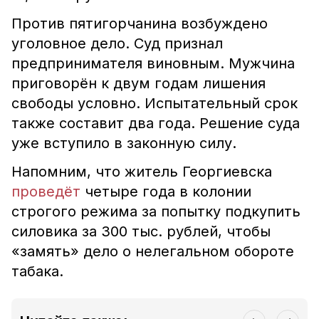
Против пятигорчанина возбуждено
уголовное дело. Суд признал
предпринимателя виновным. Мужчина
приговорён к двум годам лишения
свободы условно.
Испытательный срок
также составит два года. Решение суда
уже вступило в законную силу.
Напомним, что ж
итель Георгиевска
проведёт
четыре года в колонии
строгого режима за попытку подкупить
силовика за 300 тыс. рублей, чтобы
«замять» дело о нелегальном обороте
табака.