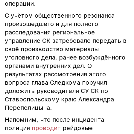
операции.
С учётом общественного резонанса
произошедшего и для полного
расследования региональное
управление СК затребовало передать в
своё производство материалы
уголовного дела, ранее возбуждённого
органами внутренних дел. О
результатах рассмотрения этого
вопроса глава Следкома поручил
доложить руководителя СУ СК по
Ставропольскому краю Александра
Перепелицына.
Напомним, что после инцидента
полиция
проводит
рейдовые