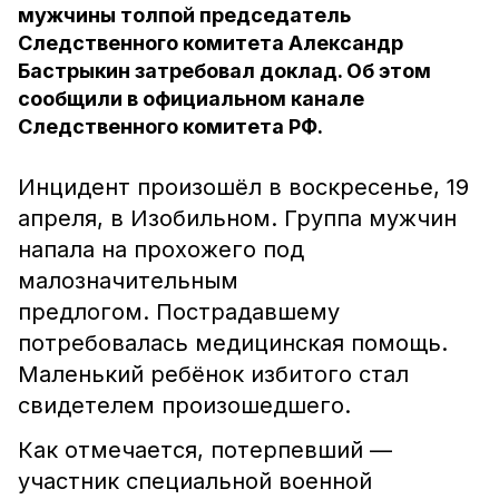
мужчины толпой председатель
Следственного комитета Александр
Бастрыкин затребовал доклад. Об этом
сообщили в официальном канале
Следственного комитета РФ.
Инцидент произошёл в воскресенье, 19
апреля, в Изобильном. Группа мужчин
напала на прохожего под
малозначительным
предлогом.
Пострадавшему
потребовалась медицинская помощь.
Маленький ребёнок избитого стал
свидетелем произошедшего.
Как отмечается, потерпевший —
участник специальной военной