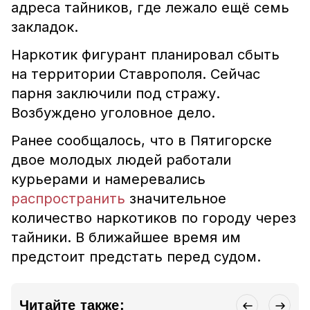
адреса тайников, где лежало ещё семь
закладок.
Наркотик фигурант планировал сбыть
на территории Ставрополя. Сейчас
парня заключили под стражу.
Возбуждено уголовное дело.
Ранее сообщалось, что в Пятигорске
двое молодых людей работали
курьерами и намеревались
распространить
значительное
количество наркотиков по городу через
тайники. В ближайшее время им
предстоит предстать перед судом.
Читайте также: