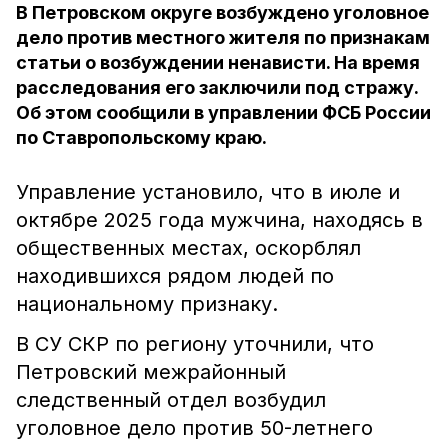
В Петровском округе возбуждено уголовное
дело против местного жителя по признакам
статьи о возбуждении ненависти. На время
расследования его заключили под стражу.
Об этом сообщили в управлении ФСБ России
по Ставропольскому краю.
Управление установило, что в июле и
октябре 2025 года мужчина, находясь в
общественных местах, оскорблял
находившихся рядом людей по
национальному признаку.
В СУ СКР по региону уточнили, что
Петровский межрайонный
следственный отдел возбудил
уголовное дело против 50-летнего