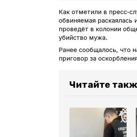
Как отметили в пресс-сл
обвиняемая раскаялась и
проведёт в колонии общ
убийство мужа.
Ранее сообщалось, что 
приговор за оскорблени
Читайте такж