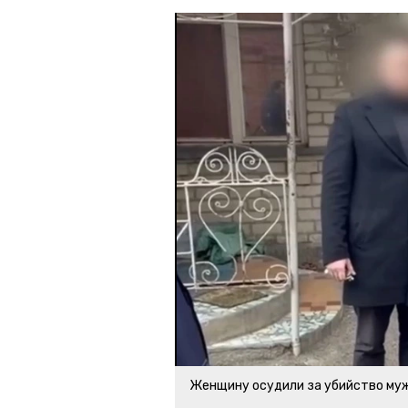
Женщину осудили за убийство му