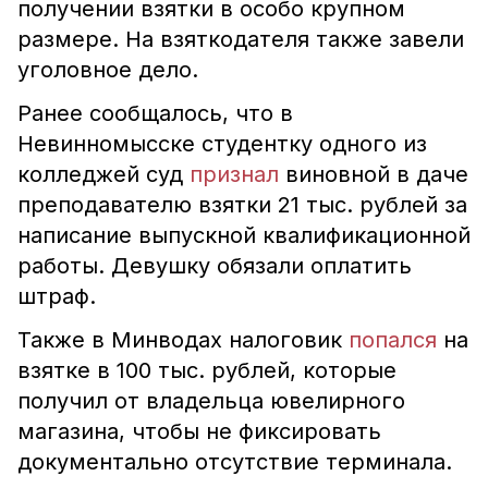
получении взятки в особо крупном
размере. На взяткодателя также завели
уголовное дело.
Ранее сообщалось, что в
Невинномысске студентку одного из
колледжей суд
признал
виновной в даче
преподавателю взятки 21 тыс. рублей за
написание выпускной квалификационной
работы. Девушку обязали оплатить
штраф.
Также в Минводах налоговик
попался
на
взятке в 100 тыс. рублей, которые
получил от владельца ювелирного
магазина, чтобы не фиксировать
документально отсутствие терминала.