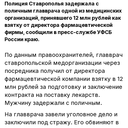
Полиция Ставрополья задержала с
поличным главврача одной из медицинских
организаций, принявшего 12 млн рублей как
взятку от директора фармацевтической
фирмы, сообщили в пресс-службе УФСБ
России краю.
По данным правоохранителей, главврач
ставропольской медорганизации через
посредника получил от директора
фармацевтической компании взятку в 12
млн рублей за подготовку и заключение
контракта на поставку лекарств.
Мужчину задержали с поличным.
На главврача завели уголовное дело и
заключили под стражу. Его обвиняют в