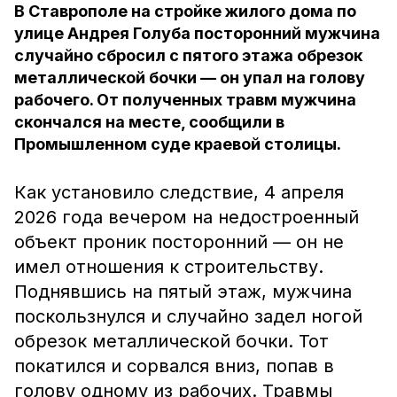
В Ставрополе на стройке жилого дома по
улице Андрея Голуба посторонний мужчина
случайно сбросил с пятого этажа обрезок
металлической бочки — он упал на голову
рабочего. От полученных травм мужчина
скончался на месте, сообщили в
Промышленном суде краевой столицы.
Как установило следствие, 4 апреля
2026 года вечером на недостроенный
объект проник посторонний — он не
имел отношения к строительству.
Поднявшись на пятый этаж, мужчина
поскользнулся и случайно задел ногой
обрезок металлической бочки. Тот
покатился и сорвался вниз, попав в
голову одному из рабочих.
Травмы