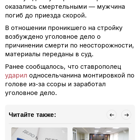
оказались смертельными — мужчина
погиб до приезда скорой.
В отношении проникшего на стройку
возбуждено уголовное дело о
причинении смерти по неосторожности,
материалы переданы в суд.
Ранее сообщалось, что ставрополец
ударил
односельчанина монтировкой по
голове из-за ссоры и заработал
уголовное дело.
Читайте также: