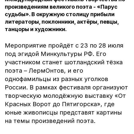
произведениям великого поэта - «Парус
судьбы». В окружную столицу прибыли
литераторы, поклонники, актёры, певцы,
танцоры и художники.
Мероприятие пройдёт с 23 по 28 июля
под эгидой Минкультуры РФ. Его
участником станет шотландский тёзка
поэта – ЛермОнтов, и его
однофамильцы из разных уголков
России. В рамках фестиваля организуют
творческую молодёжную выставку «От
Красных Ворот до Пятигорска», где
юные живописцы представят картины
на темы произведений поэта.