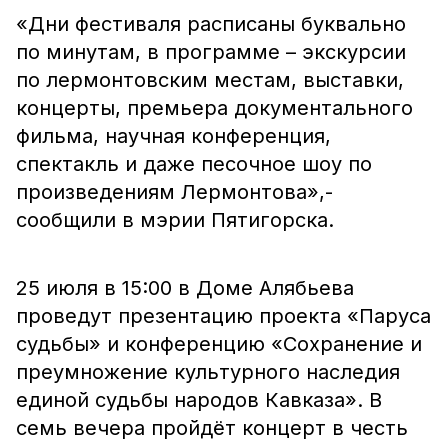
«Дни фестиваля расписаны буквально
по минутам, в программе – экскурсии
по лермонтовским местам, выставки,
концерты, премьера документального
фильма, научная конференция,
спектакль и даже песочное шоу по
произведениям Лермонтова»,-
сообщили в мэрии Пятигорска.
25 июля в 15:00 в Доме Алябьева
проведут презентацию проекта «Паруса
судьбы» и конференцию «Сохранение и
преумножение культурного наследия
единой судьбы народов Кавказа». В
семь вечера пройдёт концерт в честь