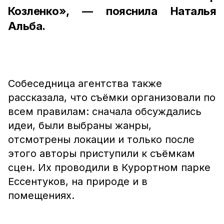
Козленко», — пояснила Наталья
Альба.
Собеседница агентства также
рассказала, что съёмки организовали по
всем правилам: сначала обсуждались
идеи, были выбраны жанры,
отсмотрены локации и только после
этого авторы приступили к съёмкам
сцен. Их проводили в Курортном парке
Ессентуков, на природе и в
помещениях.