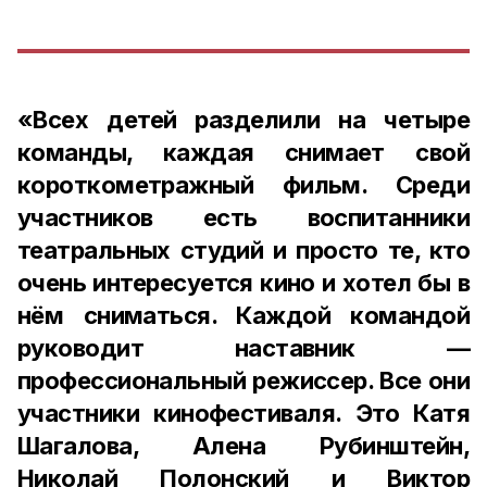
«Всех детей разделили на четыре
команды, каждая снимает свой
короткометражный фильм. Среди
участников есть воспитанники
театральных студий и просто те, кто
очень интересуется кино и хотел бы в
нём сниматься. Каждой командой
руководит наставник —
профессиональный режиссер. Все они
участники кинофестиваля. Это Катя
Шагалова, Алена Рубинштейн,
Николай Полонский и Виктор