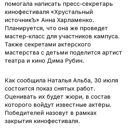
помогала написать пресс-секретарь
кинофестиваля «Хрустальный
источникЪ» Анна Харламенко.
Планируется, что она же проведет
мастер-класс для участников кампуса.
Также секретами актерского
мастерства с детьми поделится артист
театра и кино Дима Рубин.
Как сообщила Наталья Альба, 30 июля
состоится показ снятых работ.
Оценивать их будет жюри, в состав
которого войдут известные актёры.
Победителей назовут в рамках
закрытия кинофестиваля.