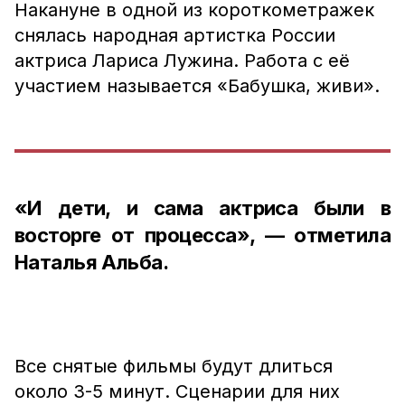
Накануне в одной из короткометражек
снялась народная артистка России
актриса Лариса Лужина. Работа с её
участием называется «Бабушка, живи».
«И дети, и сама актриса были в
восторге от процесса», — отметила
Наталья Альба.
Все снятые фильмы будут длиться
около 3-5 минут. Сценарии для них