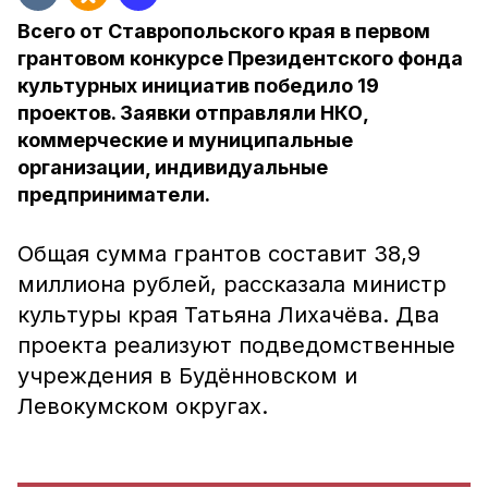
Всего от Ставропольского края в первом
грантовом конкурсе Президентского фонда
культурных инициатив победило 19
проектов. Заявки отправляли НКО,
коммерческие и муниципальные
организации, индивидуальные
предприниматели.
Общая сумма грантов составит 38,9
миллиона рублей, рассказала министр
культуры края Татьяна Лихачёва. Два
проекта реализуют подведомственные
учреждения в Будённовском и
Левокумском округах.