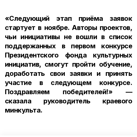
«Следующий этап приёма заявок
стартует в ноябре. Авторы проектов,
чьи инициативы не вошли в список
поддержанных в первом конкурсе
Президентского фонда культурных
инициатив, смогут пройти обучение,
доработать свои заявки и принять
участие в следующем конкурсе.
Поздравляем победителей!» —
сказала руководитель краевого
минкульта.