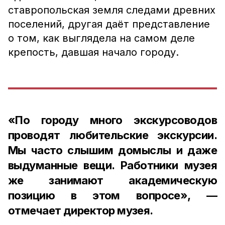
ставропольская земля следами древних
поселений, другая даёт представление
о том, как выглядела на самом деле
крепость, давшая начало городу.
«По городу много экскурсоводов
проводят любительские экскурсии.
Мы часто слышим домыслы и даже
выдуманные вещи. Работники музея
же занимают академическую
позицию в этом вопросе», —
отмечает директор музея.