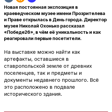
Новая постоянная экспозиция в
краеведческом музее имени Прозрителева
и Праве открылась в День города. Директор
музея Николай Охонько рассказал
«Победе26», в чём её уникальность и как
реагировали первые посетители.
На выставке можно найти как
артефакты, оставшиеся в
ставропольской земле от древних
поселенцев, так и предметы и
документы недавнего прошлого. Всё
это расположено в подвале
исторического здания.