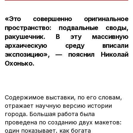
«Это совершенно оригинальное
пространство: подвальные своды,
ракушечник. В эту массивную
архаическую среду вписали
экспозицию», — пояснил Николай
Охонько.
Содержимое выставки, по его словам,
отражает научную версию истории
города. Большая работа была
проведена по созданию двух макетов:
один показывает, как богата