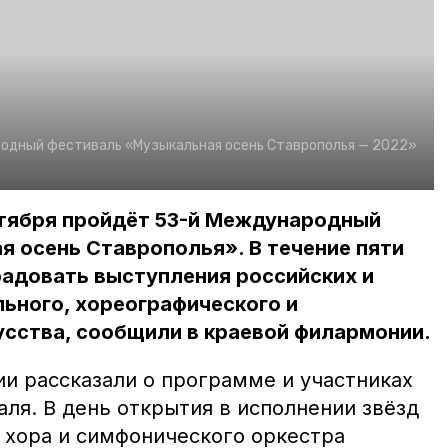
одный фестиваль «Музыкальная осень Ставрополья — 2022»
октября пройдёт 53-й Международный
 осень Ставрополья». В течение пяти
радовать выступления российских и
ьного, хореографического и
усства, сообщили в краевой филармонии.
и рассказали о программе и участниках
ля. В день открытия в исполнении звёзд
 хора и симфонического оркестра