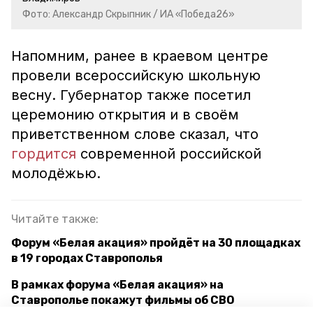
Фото: Александр Скрыпник / ИА «Победа26»
Напомним, ранее в краевом центре
провели всероссийскую школьную
весну. Губернатор также посетил
церемонию открытия и в своём
приветственном слове сказал, что
гордится
современной российской
молодёжью.
Читайте также:
Форум «Белая акация» пройдёт на 30 площадках
в 19 городах Ставрополья
В рамках форума «Белая акация» на
Ставрополье покажут фильмы об СВО