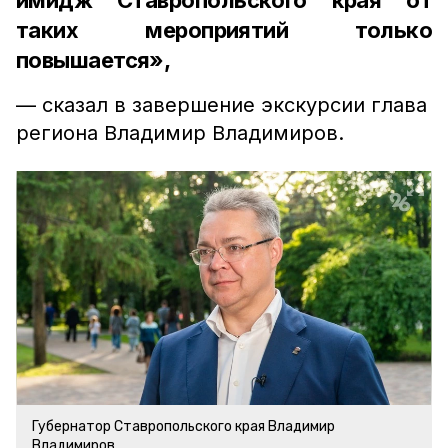
имидж Ставропольского края от
таких мероприятий только
повышается»,
— сказал в завершение экскурсии глава
региона Владимир Владимиров.
Губернатор Ставропольского края Владимир
Владимиров