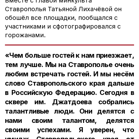
Вместе с главой минкульта
Ставрополья Татьяной Лихачёвой он
обошёл все площадки, пообщался с
участниками и сфотографировался с
горожанами.
«Чем больше гостей к нам приезжает,
тем лучше. Мы на Ставрополье очень
любим встречать гостей. И мы несём
слово Ставропольского края дальше
в Российскую Федерацию. Сегодня в
сквере им. Джатдоева собрались
талантливые люди. Они делятся с
нами своим талантом, делятся
своими успехами. Я уверен, что