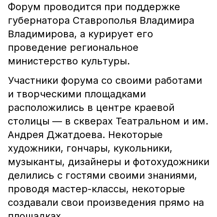
Форум проводится при поддержке
губернатора Ставрополья Владимира
Владимирова, а курирует его
проведение региональное
министерство культуры.
Участники форума со своими работами
и творческими площадками
расположились в центре краевой
столицы — в скверах Театральном и им.
Андрея Джатдоева. Некоторые
художники, гончары, кукольники,
музыканты, дизайнеры и фотохудожники
делились с гостями своими знаниями,
проводя мастер-классы, некоторые
создавали свои произведения прямо на
площадках.