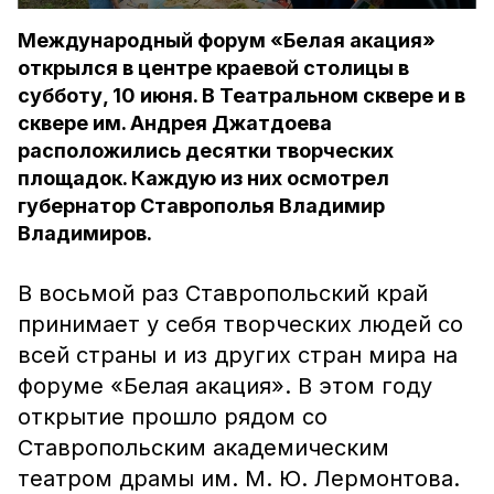
Международный форум «Белая акация»
открылся в центре краевой столицы в
субботу, 10 июня. В Театральном сквере и в
сквере им. Андрея Джатдоева
расположились десятки творческих
площадок. Каждую из них осмотрел
губернатор Ставрополья Владимир
Владимиров.
В восьмой раз Ставропольский край
принимает у себя творческих людей со
всей страны и из других стран мира на
форуме «Белая акация». В этом году
открытие прошло рядом со
Ставропольским академическим
театром драмы им. М. Ю. Лермонтова.