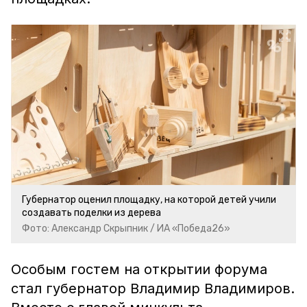
Губернатор оценил площадку, на которой детей учили
создавать поделки из дерева
Фото: Александр Скрыпник / ИА «Победа26»
Особым гостем на открытии форума
стал губернатор Владимир Владимиров.