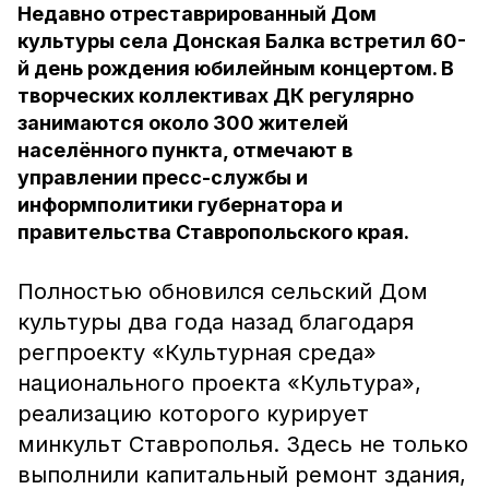
Недавно отреставрированный Дом
культуры села Донская Балка встретил 60-
й день рождения юбилейным концертом. В
творческих коллективах ДК регулярно
занимаются около 300 жителей
населённого пункта, отмечают в
управлении пресс-службы и
информполитики губернатора и
правительства Ставропольского края.
Полностью обновился сельский Дом
культуры два года назад благодаря
регпроекту «Культурная среда»
национального проекта «Культура»,
реализацию которого курирует
минкульт Ставрополья. Здесь не только
выполнили капитальный ремонт здания,