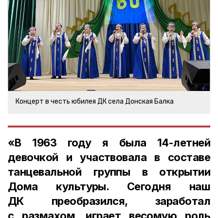
Концерт в честь юбилея ДК села Донская Балка
«В 1963 году я была 14-летней
девочкой и участвовала в составе
танцевальной группы в открытии
Дома культуры. Сегодня наш
ДК преобразился, заработал
с размахом, играет весомую роль