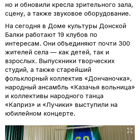
но и обновили кресла зрительного зала,
сцену, а также звуковое оборудование.
На сегодня в Доме культуры Донской
Балки работают 19 клубов по
интересам. Они объединяют почти 300
жителей села — как детей, так и
взрослых. Выпускники творческих
студий, а также старейший
фольклорный коллектив «Дончаночка»,
народный ансамбль «Казачья вольница»
и коллективы народного танца
«Каприз» и «Лучики» выступили на
юбилейном концерте.