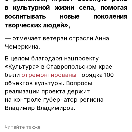
в культурной жизни села, помогая
воспитывать новые поколения
творческих людей»,
— отмечает ветеран отрасли Анна
Чемеркина.
В целом благодаря нацпроекту
«Культура» в Ставропольском крае
были
отремонтированы
порядка 100
объектов культуры. Вопросы
реализации проекта держит
на контроле губернатор региона
Владимир Владимиров.
Читайте также: