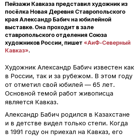
Пейзажи Кавказа представил художник из
посёлка Новая Деревня Ставропольского
края Александр Бабич на юбилейной
выставке. Она проходит в зале
ставропольского отделения Союза
художников России, пишет
«АиФ-Северный
Кавказ»
.
Художник Александр Бабич известен как
в России, так и за рубежом. В этом году
от отметил свой юбилей — 65 лет.
Основной темой работ живописца
является Кавказ.
Александр Бабич родился в Казахстане
и в детстве видел только степи. Когда
в 1991 году он приехал на Кавказ, его