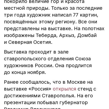
покорило величие гор и красота
местной природы. Только за последние
три года художник написал 77 картин,
посвящённых этому региону. Все они
представлены на выставке. На полотнах
изображены Теберда, Архыз, Домбай
и Северная Осетия.
Выставка проходит в зале
ставропольского отделения Союза
художников России. Она продлится
до конца ноября.
Ранее сообщалось, что в Москве на
выставке «Россия»
открылся
стенд с
достижениями Ставрополья. На его
презентации побывал губернатор