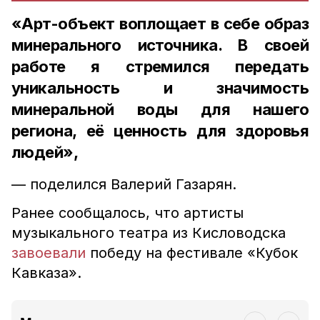
«Арт-объект воплощает в себе образ
минерального источника. В своей
работе я стремился передать
уникальность и значимость
минеральной воды для нашего
региона, её ценность для здоровья
людей»,
— поделился Валерий Газарян.
Ранее сообщалось, что артисты
музыкального театра из Кисловодска
завоевали
победу на фестивале «Кубок
Кавказа».