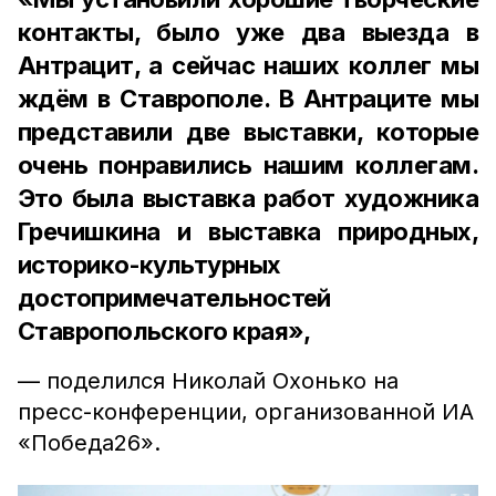
контакты, было уже два выезда в
Антрацит, а сейчас наших коллег мы
ждём в Ставрополе. В Антраците мы
представили две выставки, которые
очень понравились нашим коллегам.
Это была выставка работ художника
Гречишкина и выставка природных,
историко-культурных
достопримечательностей
Ставропольского края»,
— поделился Николай Охонько на
пресс-конференции, организованной ИА
«Победа26».