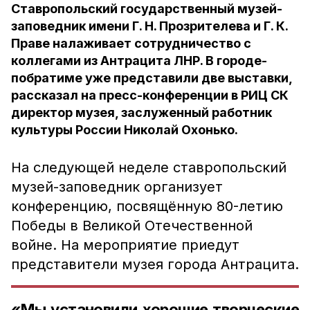
Ставропольский государственный музей-
заповедник имени Г. Н. Прозрителева и Г. К.
Праве налаживает сотрудничество с
коллегами из Антрацита ЛНР. В городе-
побратиме уже представили две выставки,
рассказал на пресс-конференции в РИЦ СК
директор музея, заслуженный работник
культуры России Николай Охонько.
На следующей неделе ставропольский
музей-заповедник организует
конференцию, посвящённую 80-летию
Победы в Великой Отечественной
войне. На мероприятие приедут
представители музея города Антрацита.
«Мы установили хорошие творческие