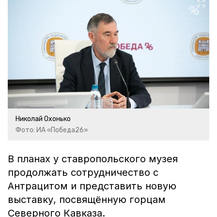
Николай Охонько
Фото: ИА «Победа26»
В планах у ставропольского музея
продолжать сотрудничество с
Антрацитом и представить новую
выставку, посвящённую горцам
Северного Кавказа.