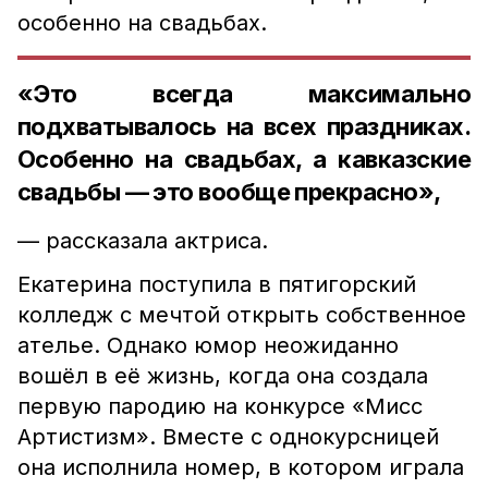
особенно на свадьбах.
«Это всегда максимально
подхватывалось на всех праздниках.
Особенно на свадьбах, а кавказские
свадьбы — это вообще прекрасно»,
— рассказала актриса.
Екатерина поступила в пятигорский
колледж с мечтой открыть собственное
ателье. Однако юмор неожиданно
вошёл в её жизнь, когда она создала
первую пародию на конкурсе «Мисс
Артистизм». Вместе с однокурсницей
она исполнила номер, в котором играла