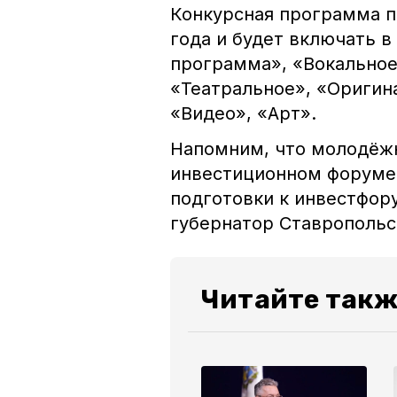
Конкурсная программа пр
года и будет включать в
программа», «Вокальное
«Театральное», «Оригин
«Видео», «Арт».
Напомним, что молодёж
инвестиционном форуме-
подготовки к инвестфор
губернатор Ставропол
Читайте такж